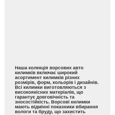
Наша колекція ворсових авто
килимків включає широкий
асортимент килимків різних
розмірів, форм, кольорів і дизайнів.
Всі килимки виготовляються з
високоякісних матеріалів, що
гарантує довговічність та
зносостійкість. Ворсові килимки
мають відмінні показники вбирання
вологи та бруду, що захистить