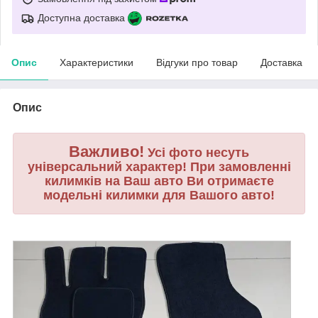
Доступна доставка
Опис
Характеристики
Відгуки про товар
Доставка
Опис
Важливо!
Усі фото несуть
універсальний характер! При замовленні
килимків на Ваш авто Ви отримаєте
модельні килимки для Вашого авто!