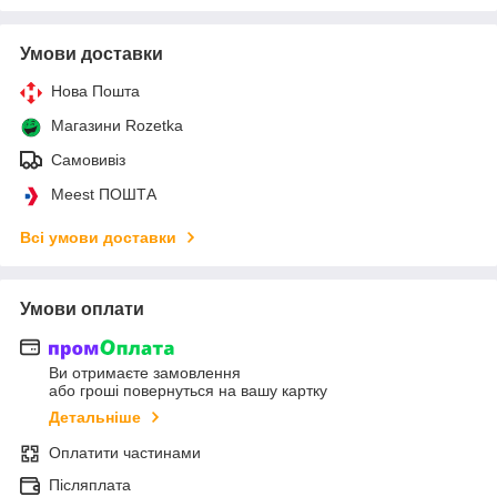
Умови доставки
Нова Пошта
Магазини Rozetka
Самовивіз
Meest ПОШТА
Всі умови доставки
Умови оплати
Ви отримаєте замовлення
або гроші повернуться на вашу картку
Детальніше
Оплатити частинами
Післяплата