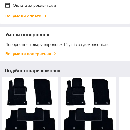
Оплата за реквізитами
Всі умови оплати
Умови повернення
Повернення товару впродовж 14 днів за домовленістю
Всі умови повернення
Подібні товари компанії