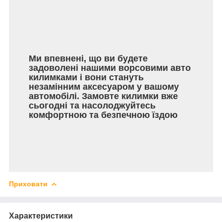
Ми впевнені, що ви будете
задоволені нашими ворсовими авто
килимками і вони стануть
незамінним аксесуаром у вашому
автомобілі. Замовте килимки вже
сьогодні та насолоджуйтесь
комфортною та безпечною їздою
Приховати
Характеристики