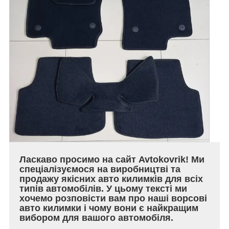
Ласкаво просимо на сайт Avtokovrik! Ми
спеціалізуємося на виробництві та
продажу якісних авто килимків для всіх
типів автомобілів. У цьому тексті ми
хочемо розповісти вам про наші ворсові
авто килимки і чому вони є найкращим
вибором для вашого автомобіля.