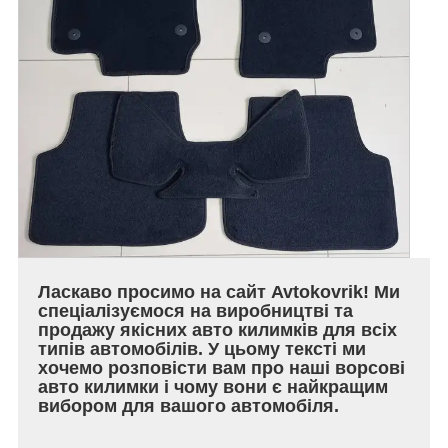
Ласкаво просимо на сайт Avtokovrik! Ми
спеціалізуємося на виробництві та
продажу якісних авто килимків для всіх
типів автомобілів. У цьому тексті ми
хочемо розповісти вам про наші ворсові
авто килимки і чому вони є найкращим
вибором для вашого автомобіля.