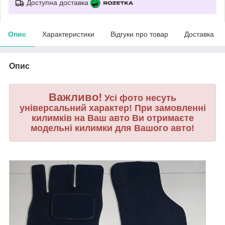
Доступна доставка
Опис
Характеристики
Відгуки про товар
Доставка
Опис
Важливо!
Усі фото несуть
універсальний характер! При замовленні
килимків на Ваш авто Ви отримаєте
модельні килимки для Вашого авто!