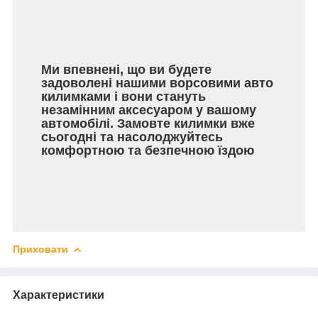
Ми впевнені, що ви будете
задоволені нашими ворсовими авто
килимками і вони стануть
незамінним аксесуаром у вашому
автомобілі. Замовте килимки вже
сьогодні та насолоджуйтесь
комфортною та безпечною їздою
Приховати
Характеристики