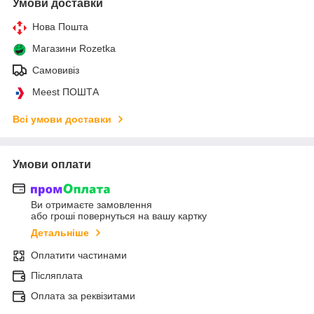
Умови доставки
Нова Пошта
Магазини Rozetka
Самовивіз
Meest ПОШТА
Всі умови доставки
Умови оплати
Ви отримаєте замовлення
або гроші повернуться на вашу картку
Детальніше
Оплатити частинами
Післяплата
Оплата за реквізитами