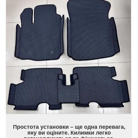
Простота установки – ще одна перевага,
яку ви оціните. Килимки легко