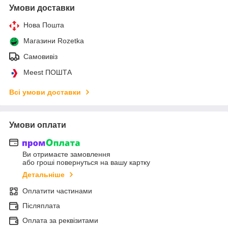
Умови доставки
Нова Пошта
Магазини Rozetka
Самовивіз
Meest ПОШТА
Всі умови доставки
Умови оплати
Ви отримаєте замовлення
або гроші повернуться на вашу картку
Детальніше
Оплатити частинами
Післяплата
Оплата за реквізитами