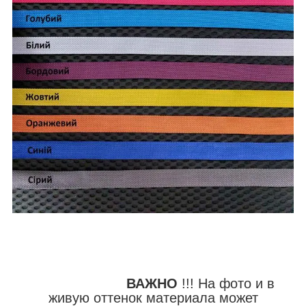
ВАЖНО
!!! На фото и в
живую оттенок материала может