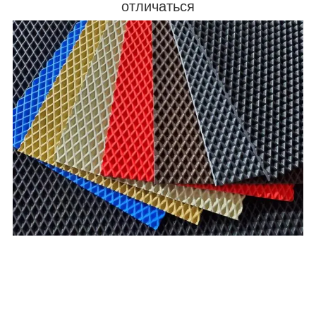
отличаться