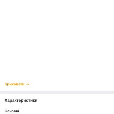
Приховати
Характеристики
Основні