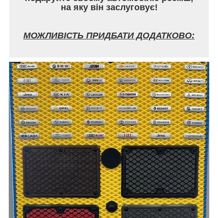
на яку він заслуговує!
МОЖЛИВІСТЬ ПРИДБАТИ ДОДАТКОВО: