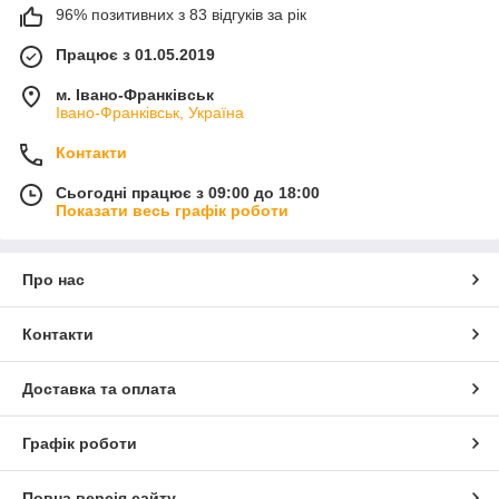
96% позитивних з 83 відгуків за рік
Працює з 01.05.2019
м. Івано-Франківськ
Івано-Франківськ, Україна
Контакти
Сьогодні працює з 09:00 до 18:00
Показати весь графік роботи
Про нас
Контакти
Доставка та оплата
Графік роботи
Повна версія сайту