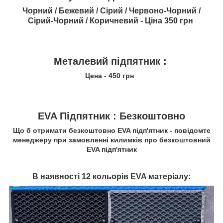
Чорний / Бежевий / Сірий / Червоно-Чорний /
Сірий-Чорний / Коричневий - Ціна
350 грн
Металевий підпятник :
Цена - 450 грн
EVA Підпятник :
Безкоштовно
Що б отримати безкоштовно EVA підп'ятник - повідомте
менеджеру при замовленні килимків про безкоштовний
EVA підп'ятник
В наявності 12 кольорів EVA матеріалу: