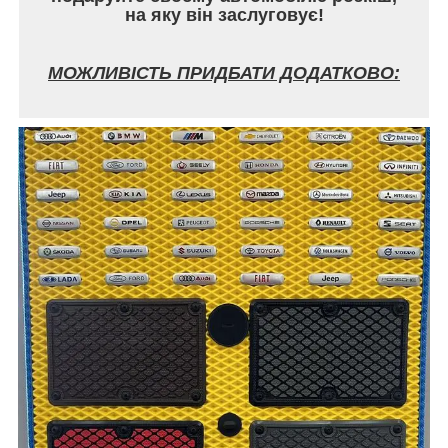
на яку він заслуговує!
МОЖЛИВІСТЬ ПРИДБАТИ ДОДАТКОВО: