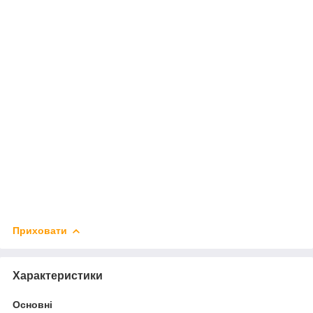
Приховати
Характеристики
Основні