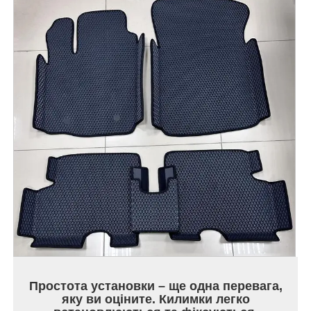
Простота установки – ще одна перевага,
яку ви оціните. Килимки легко