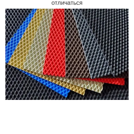
отличаться