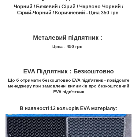
Чорний / Бежевий / Сірий / Червоно-Чорний /
Сірий-Чорний / Коричневий - Ціна
350 грн
Металевий підпятник :
Цена - 450 грн
EVA Підпятник :
Безкоштовно
Що б отримати безкоштовно EVA підп'ятник - повідомте
менеджеру при замовленні килимків про безкоштовний
EVA підп'ятник
В наявності 12 кольорів EVA матеріалу: