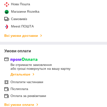
Нова Пошта
Магазини Rozetka
Самовивіз
Meest ПОШТА
Всі умови доставки
Умови оплати
Ви отримаєте замовлення
або гроші повернуться на вашу картку
Детальніше
Оплатити частинами
Післяплата
Оплата за реквізитами
Всі умови оплати