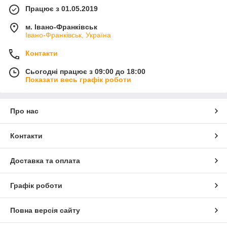
Працює з 01.05.2019
м. Івано-Франківськ
Івано-Франківськ, Україна
Контакти
Сьогодні працює з 09:00 до 18:00
Показати весь графік роботи
Про нас
Контакти
Доставка та оплата
Графік роботи
Повна версія сайту