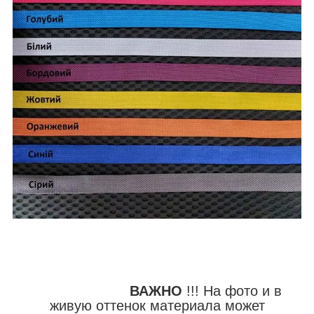
ВАЖНО
!!! На фото и в
живую оттенок материала может