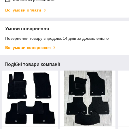
Всі умови оплати
Умови повернення
Повернення товару впродовж 14 днів за домовленістю
Всі умови повернення
Подібні товари компанії