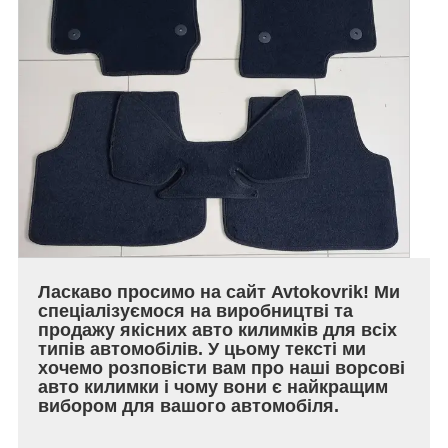
Ласкаво просимо на сайт Avtokovrik! Ми
спеціалізуємося на виробництві та
продажу якісних авто килимків для всіх
типів автомобілів. У цьому тексті ми
хочемо розповісти вам про наші ворсові
авто килимки і чому вони є найкращим
вибором для вашого автомобіля.