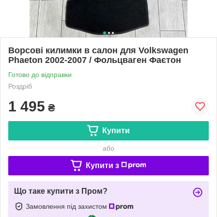
Ворсові килимки в салон для Volkswagen
Phaeton 2002-2007 / Фольцваген Фаєтон
Готово до відправки
Роздріб
1 495
₴
Купити
або
Купити з
Що таке купити з Пром?
Замовлення під захистом