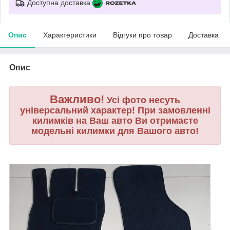
Доступна доставка
Опис
Характеристики
Відгуки про товар
Доставка
Опис
Важливо!
Усі фото несуть
універсальний характер! При замовленні
килимків на Ваш авто Ви отримаєте
модельні килимки для Вашого авто!