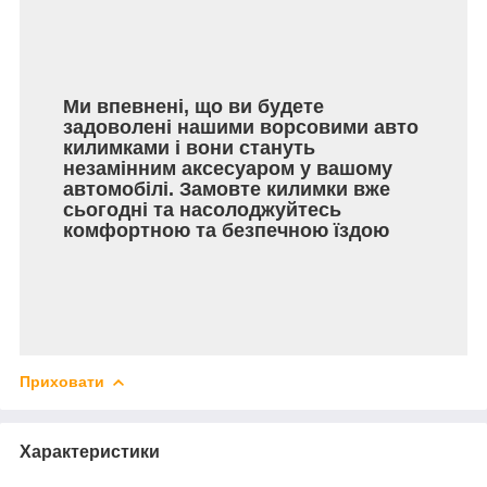
Ми впевнені, що ви будете
задоволені нашими ворсовими авто
килимками і вони стануть
незамінним аксесуаром у вашому
автомобілі. Замовте килимки вже
сьогодні та насолоджуйтесь
комфортною та безпечною їздою
Приховати
Характеристики