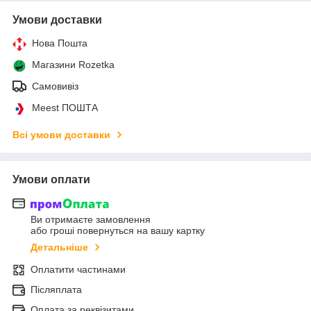
Умови доставки
Нова Пошта
Магазини Rozetka
Самовивіз
Meest ПОШТА
Всі умови доставки
Умови оплати
Ви отримаєте замовлення
або гроші повернуться на вашу картку
Детальніше
Оплатити частинами
Післяплата
Оплата за реквізитами