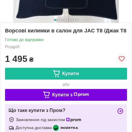
Ворсові килимки в салон для JAC T8 /Джак T8
Готово до відправки
Роздріб
1 495
₴
Купити
або
Купити з
Що таке купити з Пром?
Замовлення під захистом
Доступна доставка