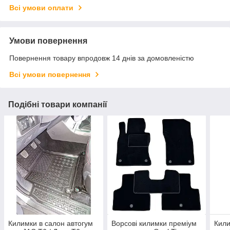
Всі умови оплати
Умови повернення
Повернення товару впродовж 14 днів за домовленістю
Всі умови повернення
Подібні товари компанії
Килимки в салон автогум
Ворсові килимки преміум
Кили