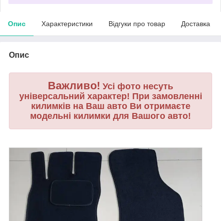
Опис
Характеристики
Відгуки про товар
Доставка
Опис
Важливо!
Усі фото несуть
універсальний характер! При замовленні
килимків на Ваш авто Ви отримаєте
модельні килимки для Вашого авто!