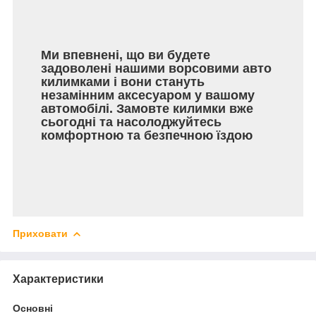
Ми впевнені, що ви будете
задоволені нашими ворсовими авто
килимками і вони стануть
незамінним аксесуаром у вашому
автомобілі. Замовте килимки вже
сьогодні та насолоджуйтесь
комфортною та безпечною їздою
Приховати
Характеристики
Основні