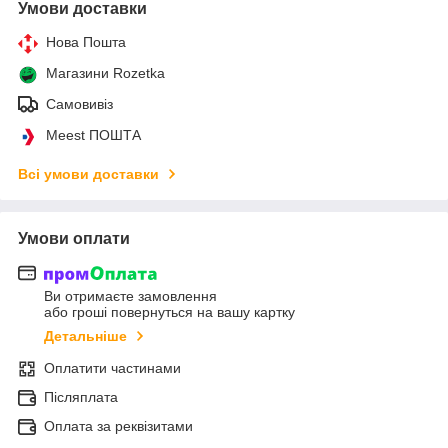
Умови доставки
Нова Пошта
Магазини Rozetka
Самовивіз
Meest ПОШТА
Всі умови доставки
Умови оплати
Ви отримаєте замовлення
або гроші повернуться на вашу картку
Детальніше
Оплатити частинами
Післяплата
Оплата за реквізитами