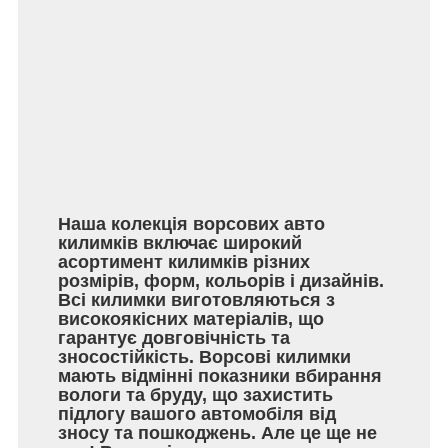
Наша колекція ворсових авто
килимків включає широкий
асортимент килимків різних
розмірів, форм, кольорів і дизайнів.
Всі килимки виготовляються з
високоякісних матеріалів, що
гарантує довговічність та
зносостійкість. Ворсові килимки
мають відмінні показники вбирання
вологи та бруду, що захистить
підлогу вашого автомобіля від
зносу та пошкоджень. Але це ще не