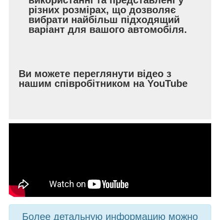
різних розмірах, що дозволяє
вибрати найбільш підходящий
варіант для вашого автомобіля.
Ви можете переглянути відео з
нашим співробітником на YouTube
Более детальную информацию можно