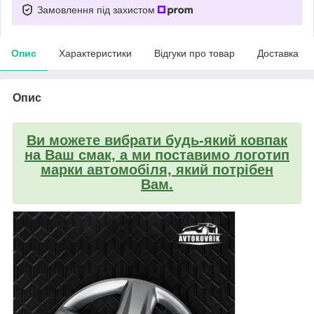
Замовлення під захистом
Опис
Характеристики
Відгуки про товар
Доставка
Опис
Ви можете вибрати будь-який ковпак
на Ваш смак, а ми поставимо логотип
марки автомобіля, який потрібен
Вам.