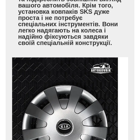
вашого автомобіля. Крім того,
установка ковпаків SKS дуже
проста і не потребує
спеціальних інструментів. Вони
легко надягають на колеса і
надійно фіксуються завдяки
своїй спеціальній конструкції.