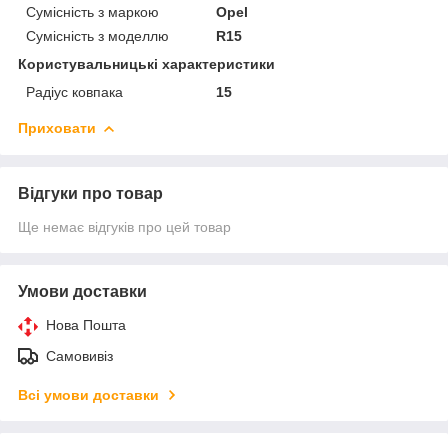
Сумісність з маркою
Opel
Сумісність з моделлю
R15
Користувальницькі характеристики
Радіус ковпака
15
Приховати
Відгуки про товар
Ще немає відгуків про цей товар
Умови доставки
Нова Пошта
Самовивіз
Всі умови доставки