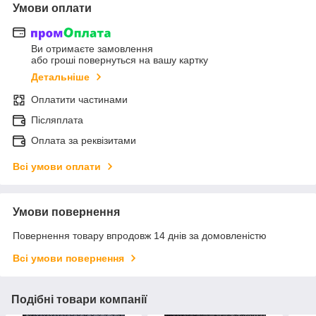
Умови оплати
Ви отримаєте замовлення
або гроші повернуться на вашу картку
Детальніше
Оплатити частинами
Післяплата
Оплата за реквізитами
Всі умови оплати
Умови повернення
Повернення товару впродовж 14 днів за домовленістю
Всі умови повернення
Подібні товари компанії