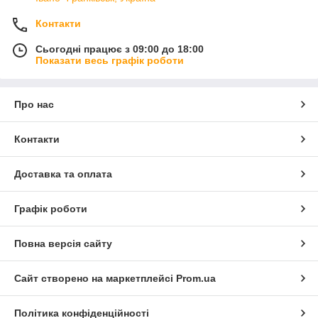
Контакти
Сьогодні працює з 09:00 до 18:00
Показати весь графік роботи
Про нас
Контакти
Доставка та оплата
Графік роботи
Повна версія сайту
Сайт створено на маркетплейсі
Prom.ua
Політика конфіденційності