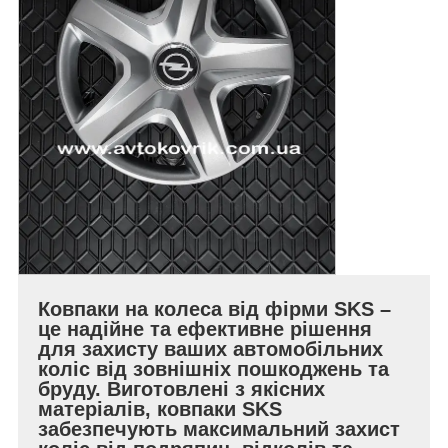
Ковпаки на колеса від фірми SKS –
це надійне та ефективне рішення
для захисту ваших автомобільних
коліс від зовнішніх пошкоджень та
бруду. Виготовлені з якісних
матеріалів, ковпаки SKS
забезпечують максимальний захист