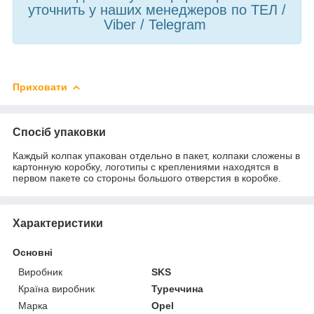
уточнить у наших менеджеров по ТЕЛ /
Viber / Telegram
Приховати
Спосіб упаковки
Каждый колпак упакован отдельно в пакет, колпаки сложены в
картонную коробку, логотипы с креплениями находятся в
первом пакете со стороны большого отверстия в коробке.
Характеристики
Основні
Виробник
SKS
Країна виробник
Туреччина
Марка
Opel