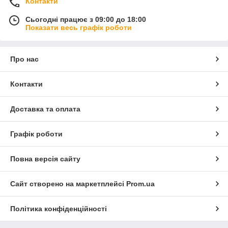
Контакти
Сьогодні працює з 09:00 до 18:00
Показати весь графік роботи
Про нас
Контакти
Доставка та оплата
Графік роботи
Повна версія сайту
Сайт створено на маркетплейсі
Prom.ua
Політика конфіденційності